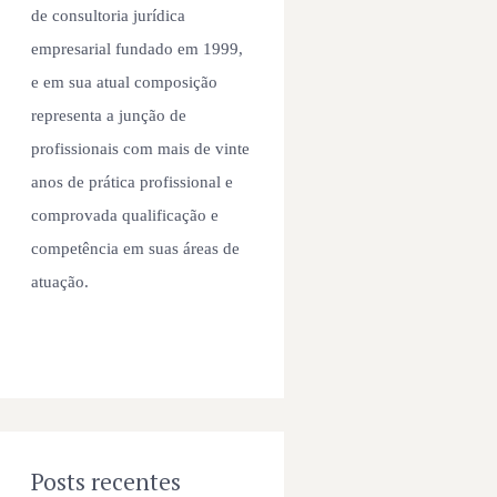
de consultoria jurídica
empresarial fundado em 1999,
e em sua atual composição
representa a junção de
profissionais com mais de vinte
anos de prática profissional e
comprovada qualificação e
competência em suas áreas de
atuação.
Posts recentes