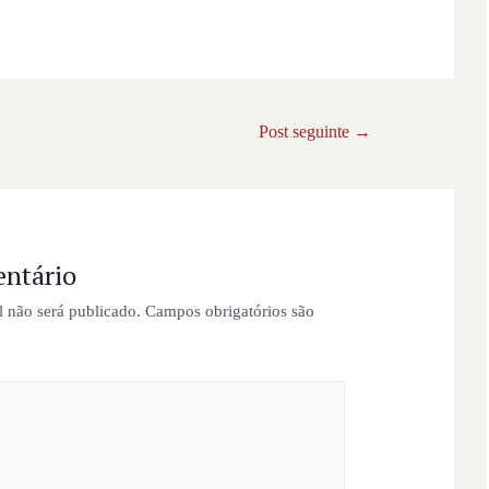
Post seguinte
→
ntário
 não será publicado.
Campos obrigatórios são