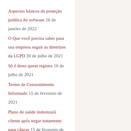
Aspectos básicos da proteção
jurídica do software
26 de
janeiro de 2022
O Que você precisa saber para
sua empresa seguir as diretrizes
da LGPD
30 de julho de 2021
Só é dono quem registra
16 de
julho de 2021
Termo de Consentimento
Informado
15 de fevereiro de
2021
Plano de saúde indenizará
cliente após negar tratamento
para câncer
15 de fevereiro de