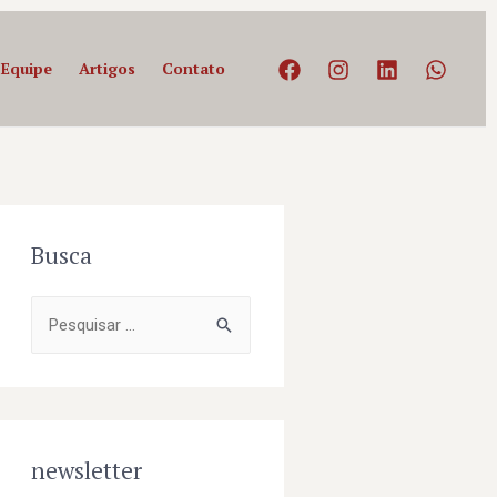
Equipe
Artigos
Contato
Busca
newsletter