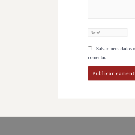
Salvar meus dados n
comentar.