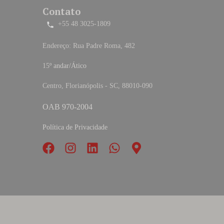
Contato
+55 48 3025-1809
Endereço: Rua Padre Roma, 482
15
º andar/Ático
Centro, Florianópolis - SC, 88010-090
OAB 970-2004
Política de Privacidade