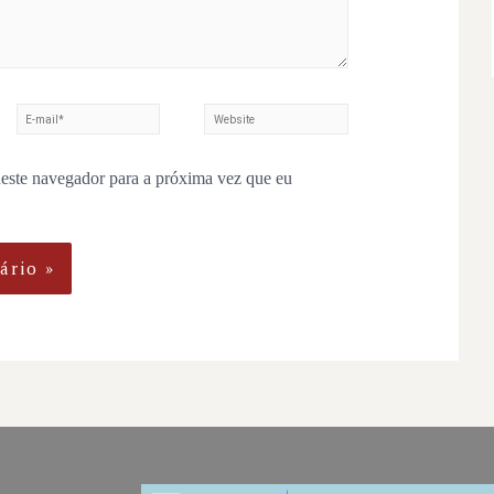
este navegador para a próxima vez que eu