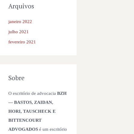
Arquivos
janeiro 2022
julho 2021
fevereiro 2021
Sobre
O escritório de advocacia
BZH
— BASTOS, ZAIDAN,
HORI, TAUSCHECK E
BITTENCOURT
ADVOGADOS
é um escritório