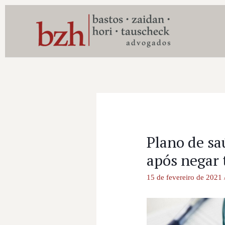
Plano de sa
após negar 
15 de fevereiro de 2021