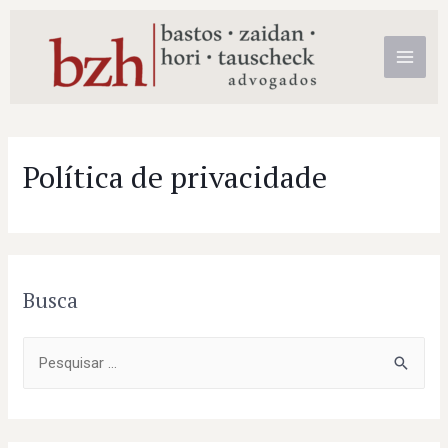
Política de privacidade
Busca