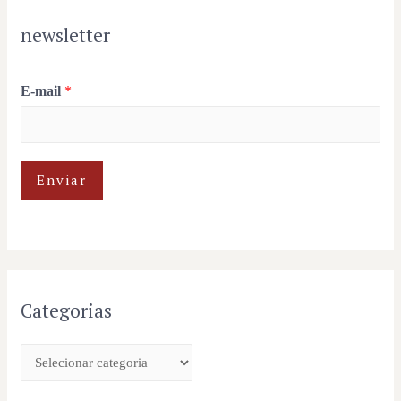
newsletter
E-mail
*
Enviar
Categorias