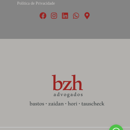
Política de Privacidade