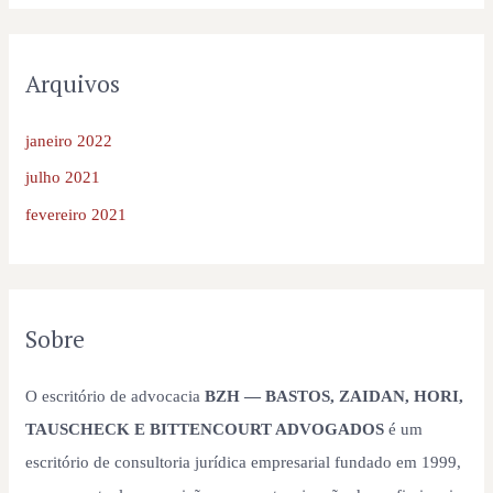
Arquivos
janeiro 2022
julho 2021
fevereiro 2021
Sobre
O escritório de advocacia
BZH — BASTOS, ZAIDAN, HORI,
TAUSCHECK E BITTENCOURT ADVOGADOS
é um
escritório de consultoria jurídica empresarial fundado em 1999,